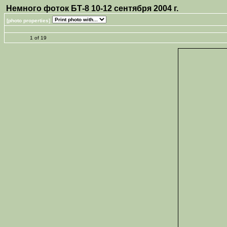
Немного фоток БТ-8 10-12 сентября 2004 г.
[photo properties]
1 of 19