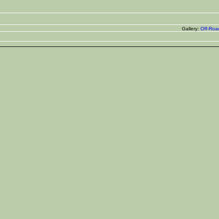
Gallery:
Off-Roa