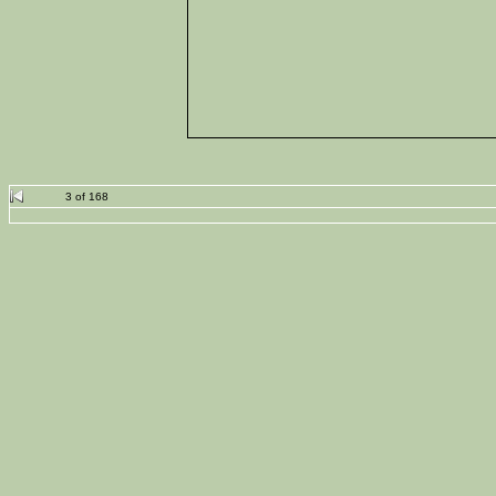
3 of 168